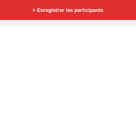
Enregistrer les participants